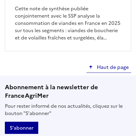
Cette note de synthèse publiée
conjointement avec le SSP analyse la
consommation de viandes en France en 2025
sur tous les segments : viandes de boucherie
et de volailles fraîches et surgelées, éla…
Haut de page
Abonnement à la newsletter de
FranceAgriMer
Pour rester informé de nos actualités, cliquez sur le
bouton "S'abonner"
S'abonner