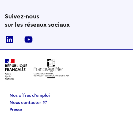
Suivez-nous
sur les réseaux sociaux
Linkedin
Youtube
RÉPUBLIQUE
FRANÇAISE
Nos offres d'emploi
Nous contacter
Presse