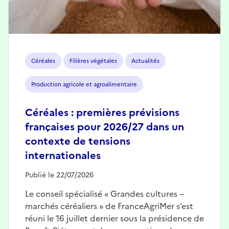
Céréales
Filières végétales
Actualités
Production agricole et agroalimentaire
Céréales : premières prévisions
françaises pour 2026/27 dans un
contexte de tensions
internationales
Publié le 22/07/2026
Le conseil spécialisé « Grandes cultures –
marchés céréaliers » de FranceAgriMer s’est
réuni le 16 juillet dernier sous la présidence de