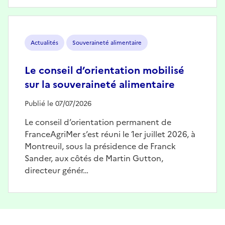
Image
Actualités
Souveraineté alimentaire
Le conseil d’orientation mobilisé
sur la souveraineté alimentaire
Publié le 07/07/2026
Le conseil d’orientation permanent de
FranceAgriMer s’est réuni le 1er juillet 2026, à
Montreuil, sous la présidence de Franck
Sander, aux côtés de Martin Gutton,
directeur génér…