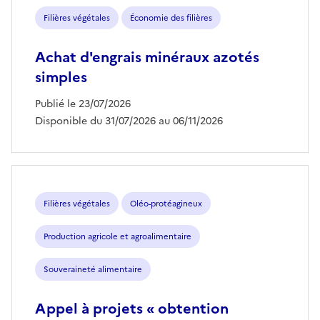
Filières végétales
Économie des filières
Achat d'engrais minéraux azotés
simples
Publié le 23/07/2026
Disponible du 31/07/2026 au 06/11/2026
Filières végétales
Oléo-protéagineux
Production agricole et agroalimentaire
Souveraineté alimentaire
Appel à projets « obtention