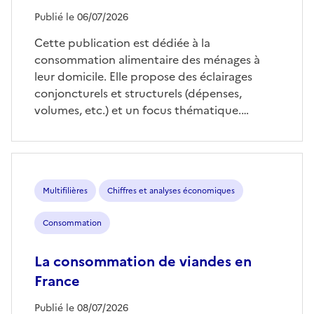
Publié le 06/07/2026
Cette publication est dédiée à la
consommation alimentaire des ménages à
leur domicile. Elle propose des éclairages
conjoncturels et structurels (dépenses,
volumes, etc.) et un focus thématique.…
Multifilières
Chiffres et analyses économiques
Consommation
La consommation de viandes en
France
Publié le 08/07/2026