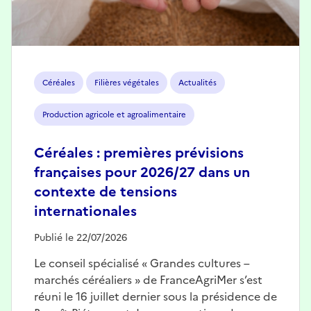
Céréales
Filières végétales
Actualités
Production agricole et agroalimentaire
Céréales : premières prévisions
françaises pour 2026/27 dans un
contexte de tensions
internationales
Publié le 22/07/2026
Le conseil spécialisé « Grandes cultures –
marchés céréaliers » de FranceAgriMer s’est
réuni le 16 juillet dernier sous la présidence de