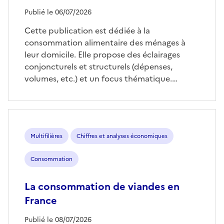
Publié le 06/07/2026
Cette publication est dédiée à la
consommation alimentaire des ménages à
leur domicile. Elle propose des éclairages
conjoncturels et structurels (dépenses,
volumes, etc.) et un focus thématique.…
Multifilières
Chiffres et analyses économiques
Consommation
La consommation de viandes en
France
Publié le 08/07/2026