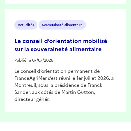
Image
Actualités
Souveraineté alimentaire
Le conseil d’orientation mobilisé
sur la souveraineté alimentaire
Publié le 07/07/2026
Le conseil d’orientation permanent de
FranceAgriMer s’est réuni le 1er juillet 2026, à
Montreuil, sous la présidence de Franck
Sander, aux côtés de Martin Gutton,
directeur génér…