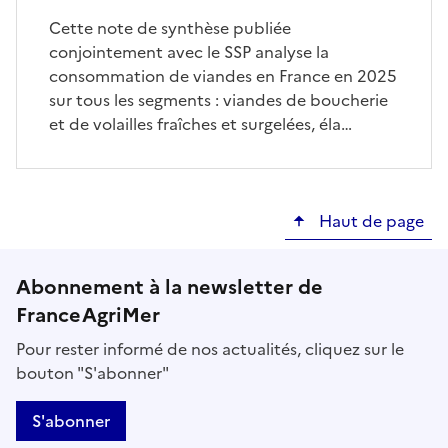
Cette note de synthèse publiée
conjointement avec le SSP analyse la
consommation de viandes en France en 2025
sur tous les segments : viandes de boucherie
et de volailles fraîches et surgelées, éla…
Haut de page
Abonnement à la newsletter de
FranceAgriMer
Pour rester informé de nos actualités, cliquez sur le
bouton "S'abonner"
S'abonner