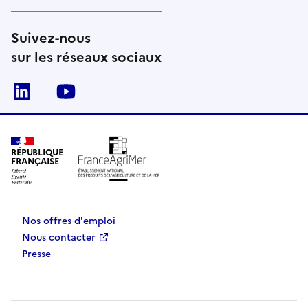
Suivez-nous
sur les réseaux sociaux
Linkedin
Youtube
RÉPUBLIQUE
FRANÇAISE
Nos offres d'emploi
Nous contacter
Presse