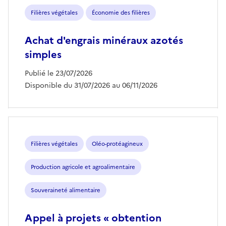
Filières végétales
Économie des filières
Achat d'engrais minéraux azotés
simples
Publié le 23/07/2026
Disponible du 31/07/2026 au 06/11/2026
Filières végétales
Oléo-protéagineux
Production agricole et agroalimentaire
Souveraineté alimentaire
Appel à projets « obtention