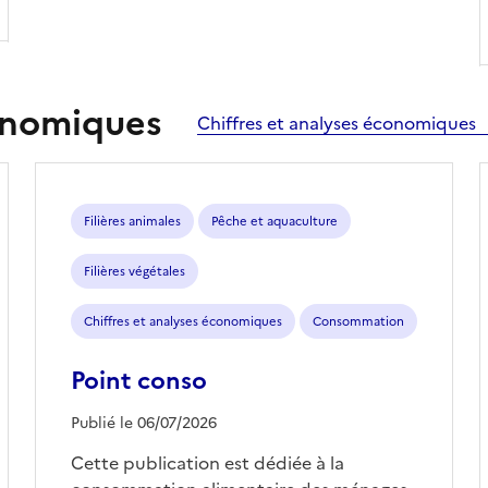
conomiques
Chiffres et analyses économiques
Filières animales
Pêche et aquaculture
Filières végétales
Chiffres et analyses économiques
Consommation
Point conso
Publié le 06/07/2026
Cette publication est dédiée à la