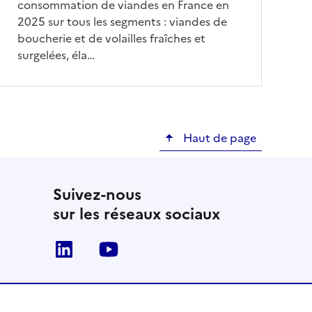
consommation de viandes en France en
2025 sur tous les segments : viandes de
boucherie et de volailles fraîches et
surgelées, éla…
Haut de page
Suivez-nous
sur les réseaux sociaux
Linkedin
Youtube