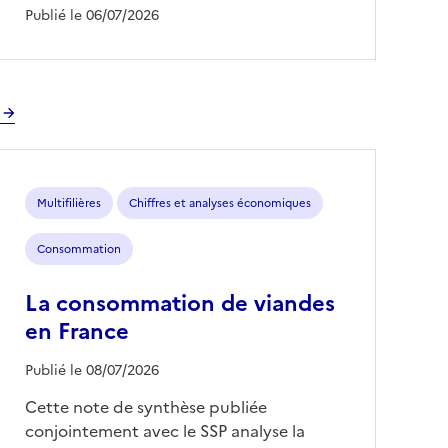
Publié le 06/07/2026
Multifilières
Chiffres et analyses économiques
Consommation
La consommation de viandes
en France
Publié le 08/07/2026
Cette note de synthèse publiée
conjointement avec le SSP analyse la