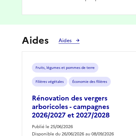
Aides
Aides
Fruits, légumes et pommes de terre
Filières végétales
Économie des filières
Rénovation des vergers
arboricoles - campagnes
2026/2027 et 2027/2028
Publié le 25/06/2026
Disponible du 26/06/2026 au 08/09/2026