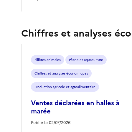
Chiffres et analyses é
Filières animales
Pêche et aquaculture
Chiffres et analyses économiques
Production agricole et agroalimentaire
Ventes déclarées en halles à
marée
Publié le 02/07/2026