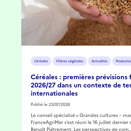
Céréales
Filières végétales
Actualités
Productio
Céréales : premières prévisions 
2026/27 dans un contexte de te
internationales
Publié le 22/07/2026
Le conseil spécialisé « Grandes cultures – mar
FranceAgriMer s’est réuni le 16 juillet dernier
Benoît Piétrement. Les perspectives de com