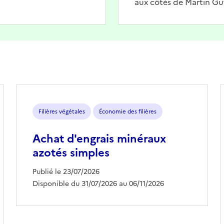
aux côtés de Martin Gu
Filières végétales
Économie des filières
Achat d'engrais minéraux
azotés simples
Publié le 23/07/2026
Disponible du 31/07/2026 au 06/11/2026