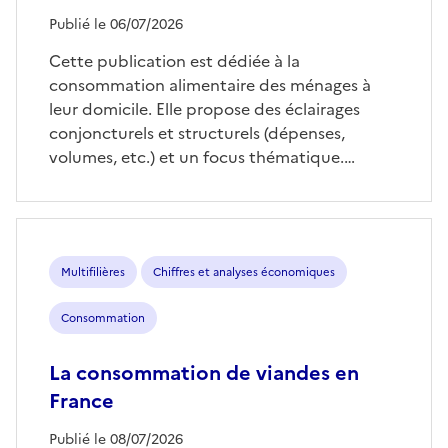
Publié le 06/07/2026
Cette publication est dédiée à la
consommation alimentaire des ménages à
leur domicile. Elle propose des éclairages
conjoncturels et structurels (dépenses,
volumes, etc.) et un focus thématique.…
Multifilières
Chiffres et analyses économiques
Consommation
La consommation de viandes en
France
Publié le 08/07/2026