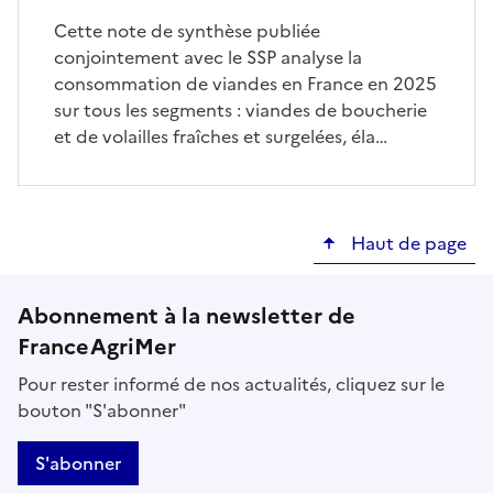
Cette note de synthèse publiée
conjointement avec le SSP analyse la
consommation de viandes en France en 2025
sur tous les segments : viandes de boucherie
et de volailles fraîches et surgelées, éla…
Haut de page
Abonnement à la newsletter de
FranceAgriMer
Pour rester informé de nos actualités, cliquez sur le
bouton "S'abonner"
S'abonner