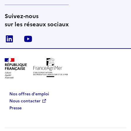
Suivez-nous
sur les réseaux sociaux
Linkedin
Youtube
RÉPUBLIQUE
FRANÇAISE
Nos offres d'emploi
Nous contacter
Presse