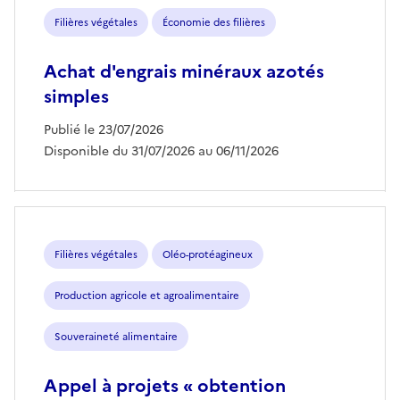
Filières végétales
Économie des filières
Achat d'engrais minéraux azotés
simples
Publié le 23/07/2026
Disponible du 31/07/2026 au 06/11/2026
Filières végétales
Oléo-protéagineux
Production agricole et agroalimentaire
Souveraineté alimentaire
Appel à projets « obtention