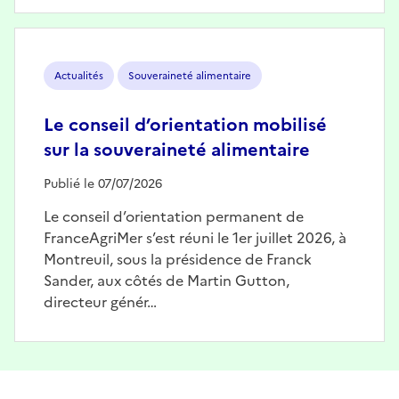
Image
Actualités
Souveraineté alimentaire
Le conseil d’orientation mobilisé
sur la souveraineté alimentaire
Publié le 07/07/2026
Le conseil d’orientation permanent de
FranceAgriMer s’est réuni le 1er juillet 2026, à
Montreuil, sous la présidence de Franck
Sander, aux côtés de Martin Gutton,
directeur génér…