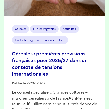
Céréales
Filières végétales
Actualités
Production agricole et agroalimentaire
Céréales : premières prévisions
françaises pour 2026/27 dans un
contexte de tensions
internationales
Publié le 22/07/2026
Le conseil spécialisé « Grandes cultures –
marchés céréaliers » de FranceAgriMer s’est
réuni le 16 juillet dernier sous la présidence de