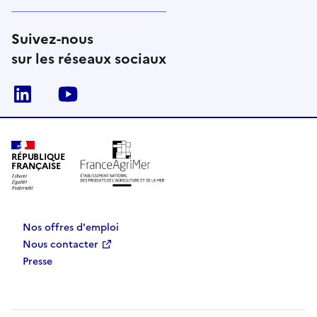
Suivez-nous
sur les réseaux sociaux
Linkedin
Youtube
RÉPUBLIQUE
FRANÇAISE
Nos offres d'emploi
Nous contacter
Presse