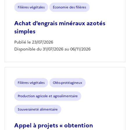
Filières végétales
Économie des filières
Achat d'engrais minéraux azotés
simples
Publié le 23/07/2026
Disponible du 31/07/2026 au 06/11/2026
Filières végétales
Oléo-protéagineux
Production agricole et agroalimentaire
Souveraineté alimentaire
Appel à projets « obtention