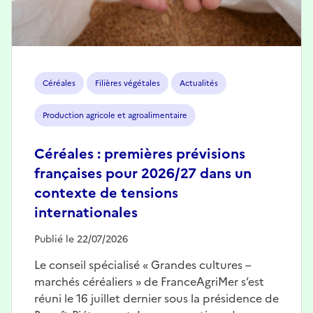
Céréales
Filières végétales
Actualités
Production agricole et agroalimentaire
Céréales : premières prévisions
françaises pour 2026/27 dans un
contexte de tensions
internationales
Publié le 22/07/2026
Le conseil spécialisé « Grandes cultures –
marchés céréaliers » de FranceAgriMer s’est
réuni le 16 juillet dernier sous la présidence de