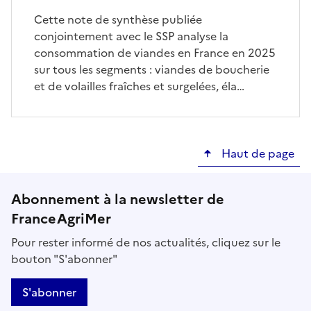
Cette note de synthèse publiée
conjointement avec le SSP analyse la
consommation de viandes en France en 2025
sur tous les segments : viandes de boucherie
et de volailles fraîches et surgelées, éla…
Haut de page
Abonnement à la newsletter de
FranceAgriMer
Pour rester informé de nos actualités, cliquez sur le
bouton "S'abonner"
S'abonner