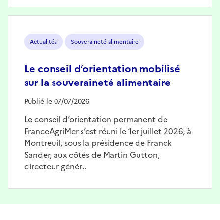
Image
Actualités
Souveraineté alimentaire
Le conseil d’orientation mobilisé
sur la souveraineté alimentaire
Publié le 07/07/2026
Le conseil d’orientation permanent de
FranceAgriMer s’est réuni le 1er juillet 2026, à
Montreuil, sous la présidence de Franck
Sander, aux côtés de Martin Gutton,
directeur génér…