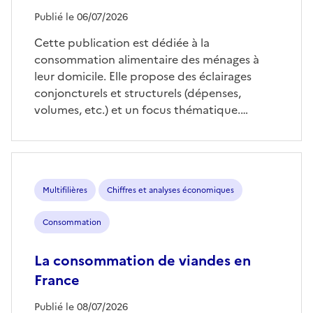
Publié le 06/07/2026
Cette publication est dédiée à la
consommation alimentaire des ménages à
leur domicile. Elle propose des éclairages
conjoncturels et structurels (dépenses,
volumes, etc.) et un focus thématique.…
Multifilières
Chiffres et analyses économiques
Consommation
La consommation de viandes en
France
Publié le 08/07/2026