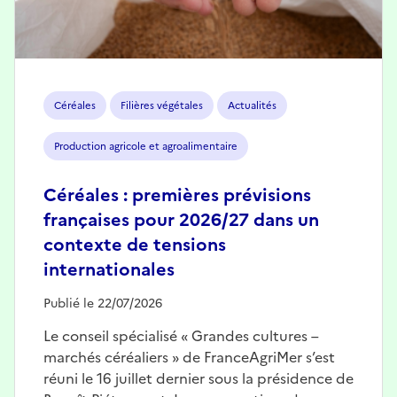
Céréales
Filières végétales
Actualités
Production agricole et agroalimentaire
Céréales : premières prévisions
françaises pour 2026/27 dans un
contexte de tensions
internationales
Publié le 22/07/2026
Le conseil spécialisé « Grandes cultures –
marchés céréaliers » de FranceAgriMer s’est
réuni le 16 juillet dernier sous la présidence de