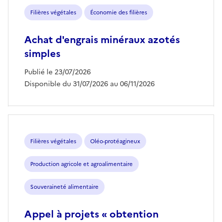
Filières végétales
Économie des filières
Achat d'engrais minéraux azotés
simples
Publié le 23/07/2026
Disponible du 31/07/2026 au 06/11/2026
Filières végétales
Oléo-protéagineux
Production agricole et agroalimentaire
Souveraineté alimentaire
Appel à projets « obtention