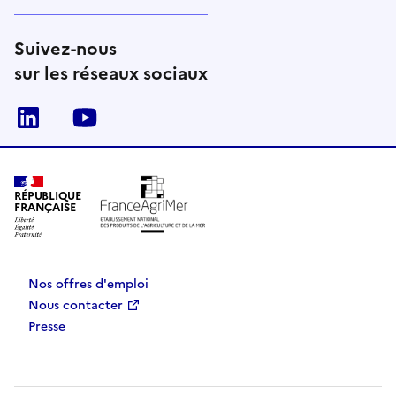
Suivez-nous
sur les réseaux sociaux
Linkedin
Youtube
RÉPUBLIQUE
FRANÇAISE
Nos offres d'emploi
Nous contacter
Presse