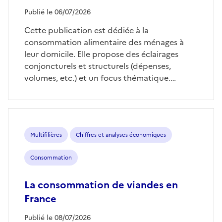
Publié le 06/07/2026
Cette publication est dédiée à la
consommation alimentaire des ménages à
leur domicile. Elle propose des éclairages
conjoncturels et structurels (dépenses,
volumes, etc.) et un focus thématique.…
Multifilières
Chiffres et analyses économiques
Consommation
La consommation de viandes en
France
Publié le 08/07/2026