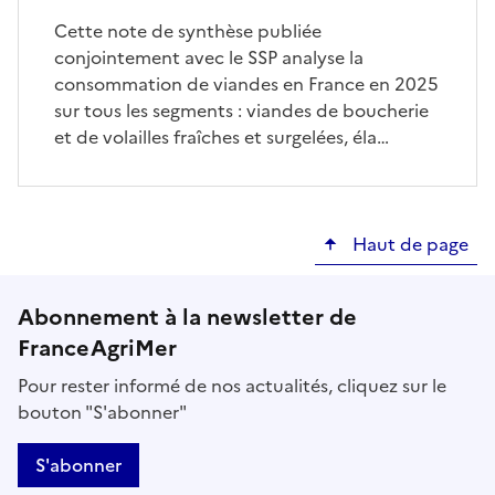
Cette note de synthèse publiée
conjointement avec le SSP analyse la
consommation de viandes en France en 2025
sur tous les segments : viandes de boucherie
et de volailles fraîches et surgelées, éla…
Haut de page
Abonnement à la newsletter de
FranceAgriMer
Pour rester informé de nos actualités, cliquez sur le
bouton "S'abonner"
S'abonner