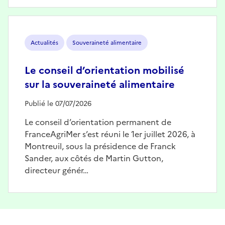
Image
Actualités
Souveraineté alimentaire
Le conseil d’orientation mobilisé
sur la souveraineté alimentaire
Publié le 07/07/2026
Le conseil d’orientation permanent de
FranceAgriMer s’est réuni le 1er juillet 2026, à
Montreuil, sous la présidence de Franck
Sander, aux côtés de Martin Gutton,
directeur génér…