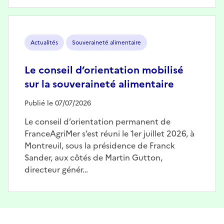
Image
Actualités
Souveraineté alimentaire
Le conseil d’orientation mobilisé
sur la souveraineté alimentaire
Publié le 07/07/2026
Le conseil d’orientation permanent de
FranceAgriMer s’est réuni le 1er juillet 2026, à
Montreuil, sous la présidence de Franck
Sander, aux côtés de Martin Gutton,
directeur génér…