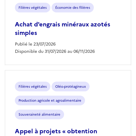
Filières végétales
Économie des filières
Achat d'engrais minéraux azotés
simples
Publié le 23/07/2026
Disponible du 31/07/2026 au 06/11/2026
Filières végétales
Oléo-protéagineux
Production agricole et agroalimentaire
Souveraineté alimentaire
Appel à projets « obtention