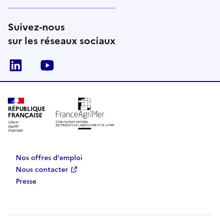
Suivez-nous
sur les réseaux sociaux
Linkedin
Youtube
RÉPUBLIQUE
FRANÇAISE
Nos offres d'emploi
Nous contacter
Presse