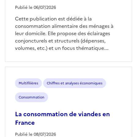
Publié le 06/07/2026
Cette publication est dédiée à la
consommation alimentaire des ménages à
leur domicile. Elle propose des éclairages
conjoncturels et structurels (dépenses,
volumes, etc.) et un focus thématique.…
Multifilières
Chiffres et analyses économiques
Consommation
La consommation de viandes en
France
Publié le 08/07/2026