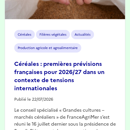
Céréales
Filières végétales
Actualités
Production agricole et agroalimentaire
Céréales : premières prévisions
françaises pour 2026/27 dans un
contexte de tensions
internationales
Publié le 22/07/2026
Le conseil spécialisé « Grandes cultures –
marchés céréaliers » de FranceAgriMer s’est
réuni le 16 juillet dernier sous la présidence de