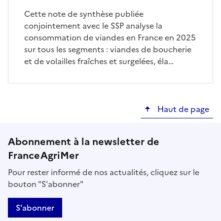
Cette note de synthèse publiée
conjointement avec le SSP analyse la
consommation de viandes en France en 2025
sur tous les segments : viandes de boucherie
et de volailles fraîches et surgelées, éla…
Haut de page
Abonnement à la newsletter de
FranceAgriMer
Pour rester informé de nos actualités, cliquez sur le
bouton "S'abonner"
S'abonner