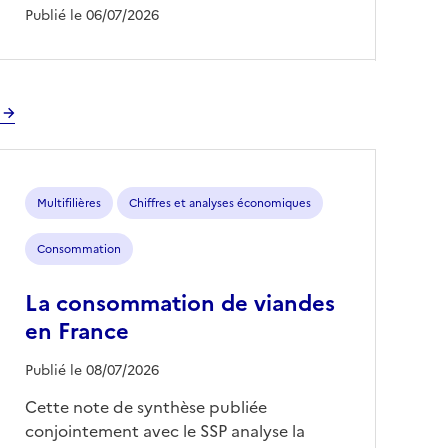
Publié le 06/07/2026
Multifilières
Chiffres et analyses économiques
Consommation
La consommation de viandes
en France
Publié le 08/07/2026
Cette note de synthèse publiée
conjointement avec le SSP analyse la