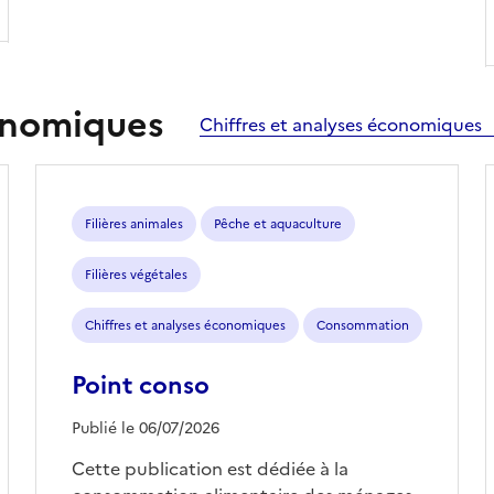
conomiques
Chiffres et analyses économiques
Filières animales
Pêche et aquaculture
Filières végétales
Chiffres et analyses économiques
Consommation
Point conso
Publié le 06/07/2026
Cette publication est dédiée à la