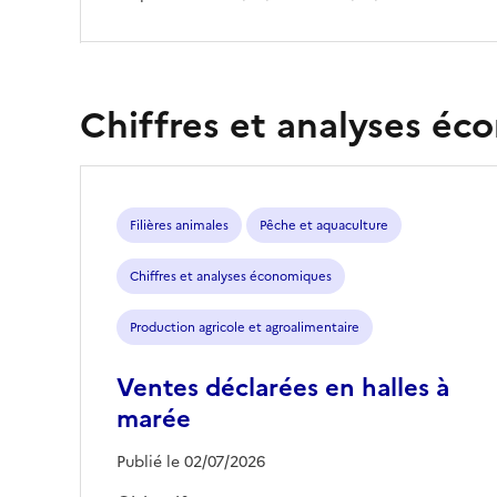
Chiffres et analyses é
Filières animales
Pêche et aquaculture
Chiffres et analyses économiques
Production agricole et agroalimentaire
Ventes déclarées en halles à
marée
Publié le 02/07/2026