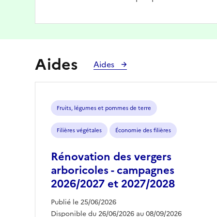
Aides
Aides
Fruits, légumes et pommes de terre
Filières végétales
Économie des filières
Rénovation des vergers
arboricoles - campagnes
2026/2027 et 2027/2028
Publié le 25/06/2026
Disponible du 26/06/2026 au 08/09/2026