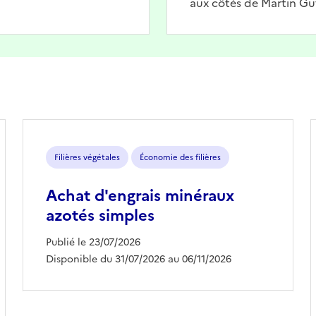
aux côtés de Martin Gu
Filières végétales
Économie des filières
Achat d'engrais minéraux
azotés simples
Publié le 23/07/2026
Disponible du 31/07/2026 au 06/11/2026