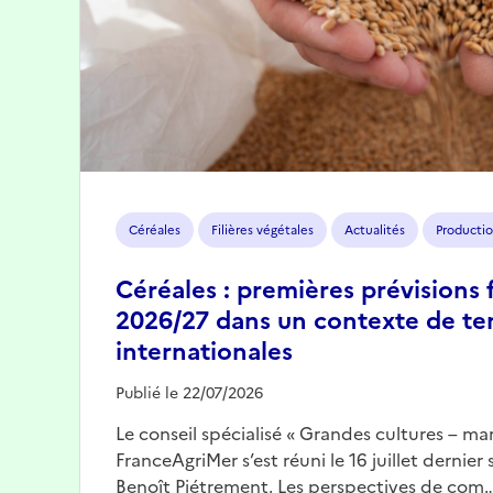
Céréales
Filières végétales
Actualités
Productio
Céréales : premières prévisions 
2026/27 dans un contexte de te
internationales
Publié le 22/07/2026
Le conseil spécialisé « Grandes cultures – mar
FranceAgriMer s’est réuni le 16 juillet dernier
Benoît Piétrement. Les perspectives de com