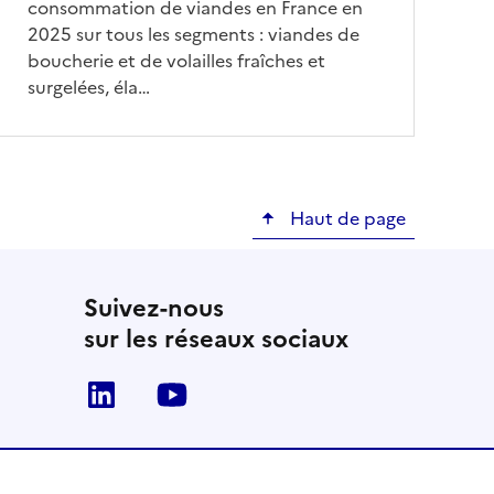
consommation de viandes en France en
2025 sur tous les segments : viandes de
boucherie et de volailles fraîches et
surgelées, éla…
Haut de page
Suivez-nous
sur les réseaux sociaux
Linkedin
Youtube