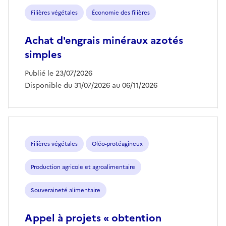
Filières végétales
Économie des filières
Achat d'engrais minéraux azotés
simples
Publié le 23/07/2026
Disponible du 31/07/2026 au 06/11/2026
Filières végétales
Oléo-protéagineux
Production agricole et agroalimentaire
Souveraineté alimentaire
Appel à projets « obtention