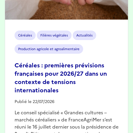
Céréales
Filières végétales
Actualités
Production agricole et agroalimentaire
Céréales : premières prévisions
françaises pour 2026/27 dans un
contexte de tensions
internationales
Publié le 22/07/2026
Le conseil spécialisé « Grandes cultures –
marchés céréaliers » de FranceAgriMer s’est
réuni le 16 juillet dernier sous la présidence de