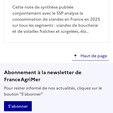
Cette note de synthèse publiée
conjointement avec le SSP analyse la
consommation de viandes en France en 2025
sur tous les segments : viandes de boucherie
et de volailles fraîches et surgelées, éla…
Haut de page
Abonnement à la newsletter de
FranceAgriMer
Pour rester informé de nos actualités, cliquez sur le
bouton "S'abonner"
S'abonner