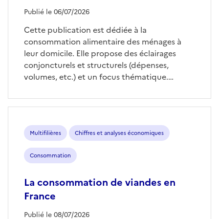
Publié le 06/07/2026
Cette publication est dédiée à la
consommation alimentaire des ménages à
leur domicile. Elle propose des éclairages
conjoncturels et structurels (dépenses,
volumes, etc.) et un focus thématique.…
Multifilières
Chiffres et analyses économiques
Consommation
La consommation de viandes en
France
Publié le 08/07/2026