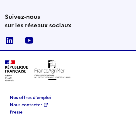
Suivez-nous
sur les réseaux sociaux
Linkedin
Youtube
RÉPUBLIQUE
FRANÇAISE
Nos offres d'emploi
Nous contacter
Presse