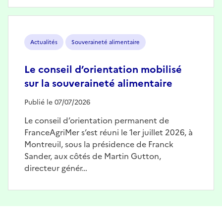
Image
Actualités
Souveraineté alimentaire
Le conseil d’orientation mobilisé
sur la souveraineté alimentaire
Publié le 07/07/2026
Le conseil d’orientation permanent de
FranceAgriMer s’est réuni le 1er juillet 2026, à
Montreuil, sous la présidence de Franck
Sander, aux côtés de Martin Gutton,
directeur génér…