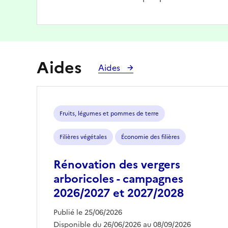
Aides
Aides
Fruits, légumes et pommes de terre
Filières végétales
Économie des filières
Rénovation des vergers
arboricoles - campagnes
2026/2027 et 2027/2028
Publié le 25/06/2026
Disponible du 26/06/2026 au 08/09/2026