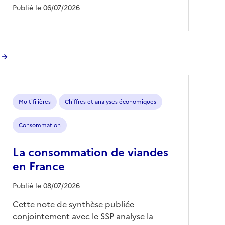
Publié le 06/07/2026
Multifilières
Chiffres et analyses économiques
Consommation
La consommation de viandes
en France
Publié le 08/07/2026
Cette note de synthèse publiée
conjointement avec le SSP analyse la