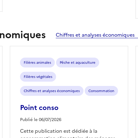
conomiques
Chiffres et analyses économiques
Filières animales
Pêche et aquaculture
Filières végétales
Chiffres et analyses économiques
Consommation
Point conso
Publié le 06/07/2026
Cette publication est dédiée à la