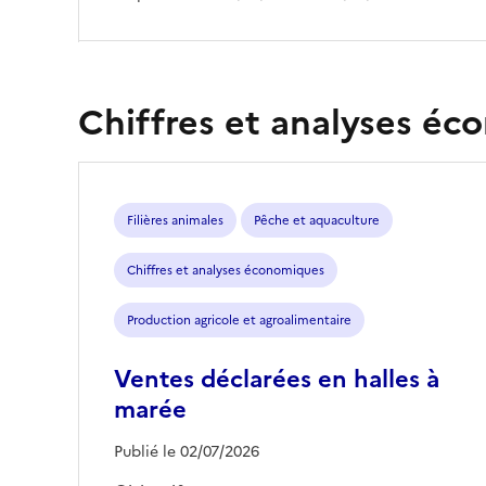
Chiffres et analyses é
Filières animales
Pêche et aquaculture
Chiffres et analyses économiques
Production agricole et agroalimentaire
Ventes déclarées en halles à
marée
Publié le 02/07/2026