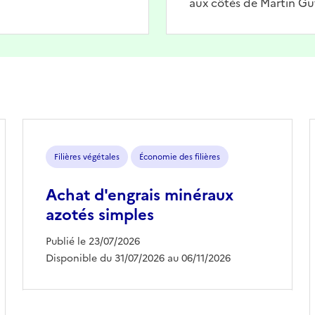
aux côtés de Martin Gu
Filières végétales
Économie des filières
Achat d'engrais minéraux
azotés simples
Publié le 23/07/2026
Disponible du 31/07/2026 au 06/11/2026