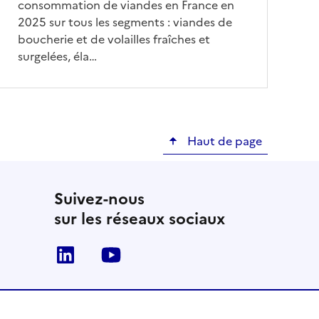
consommation de viandes en France en
2025 sur tous les segments : viandes de
boucherie et de volailles fraîches et
surgelées, éla…
Haut de page
Suivez-nous
sur les réseaux sociaux
Linkedin
Youtube