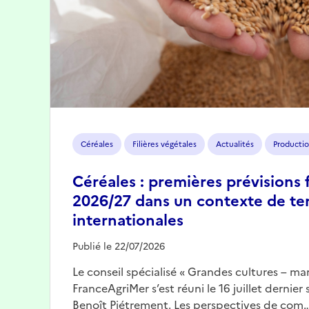
Céréales
Filières végétales
Actualités
Productio
Céréales : premières prévisions 
2026/27 dans un contexte de te
internationales
Publié le 22/07/2026
Le conseil spécialisé « Grandes cultures – mar
FranceAgriMer s’est réuni le 16 juillet dernier
Benoît Piétrement. Les perspectives de com