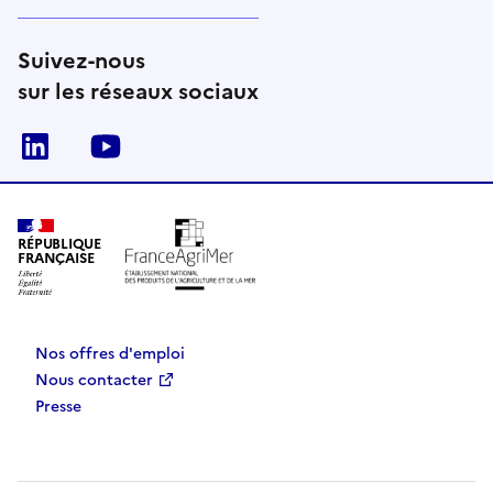
Suivez-nous
sur les réseaux sociaux
Linkedin
Youtube
RÉPUBLIQUE
FRANÇAISE
Nos offres d'emploi
Nous contacter
Presse