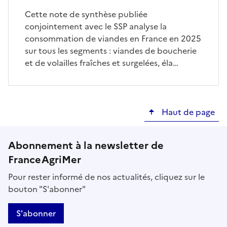
Cette note de synthèse publiée
conjointement avec le SSP analyse la
consommation de viandes en France en 2025
sur tous les segments : viandes de boucherie
et de volailles fraîches et surgelées, éla…
Haut de page
Abonnement à la newsletter de
FranceAgriMer
Pour rester informé de nos actualités, cliquez sur le
bouton "S'abonner"
S'abonner