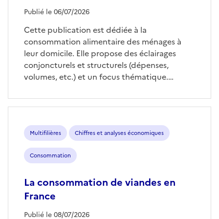
Publié le 06/07/2026
Cette publication est dédiée à la
consommation alimentaire des ménages à
leur domicile. Elle propose des éclairages
conjoncturels et structurels (dépenses,
volumes, etc.) et un focus thématique.…
Multifilières
Chiffres et analyses économiques
Consommation
La consommation de viandes en
France
Publié le 08/07/2026