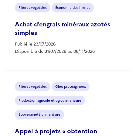
Filières végétales
Économie des filières
Achat d'engrais minéraux azotés
simples
Publié le 23/07/2026
Disponible du 31/07/2026 au 06/11/2026
Filières végétales
Oléo-protéagineux
Production agricole et agroalimentaire
Souveraineté alimentaire
Appel à projets « obtention