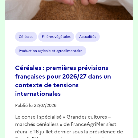
Céréales
Filières végétales
Actualités
Production agricole et agroalimentaire
Céréales : premières prévisions
françaises pour 2026/27 dans un
contexte de tensions
internationales
Publié le 22/07/2026
Le conseil spécialisé « Grandes cultures –
marchés céréaliers » de FranceAgriMer s’est
réuni le 16 juillet dernier sous la présidence de