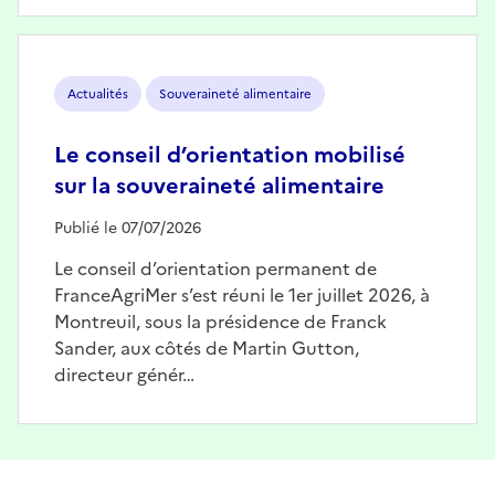
Image
Actualités
Souveraineté alimentaire
Le conseil d’orientation mobilisé
sur la souveraineté alimentaire
Publié le 07/07/2026
Le conseil d’orientation permanent de
FranceAgriMer s’est réuni le 1er juillet 2026, à
Montreuil, sous la présidence de Franck
Sander, aux côtés de Martin Gutton,
directeur génér…